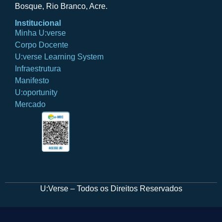
Bosque, Rio Branco, Acre.
Institucional
Minha U:verse
Corpo Docente
U:verse Learning System
Infraestrutura
Manifesto
U:oportunity
Mercado
U:Verse – Todos os Direitos Reservados