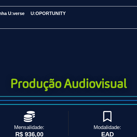
nha U:verse
U:OPORTUNITY
Produção Audiovisual
Mensalidade:
Modalidade:
R$ 936,00
EAD