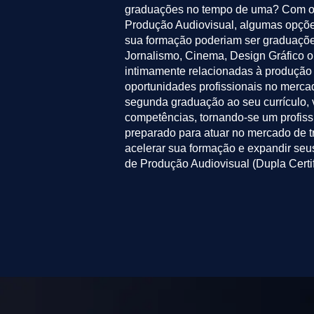
graduações no tempo de uma? Com o 
Produção Audiovisual, algumas opçõe
sua formação poderiam ser graduaçõ
Jornalismo, Cinema, Design Gráfico o
intimamente relacionadas à produção
oportunidades profissionais no merca
segunda graduação ao seu currículo, 
competências, tornando-se um profiss
preparado para atuar no mercado de t
acelerar sua formação e expandir se
de Produção Audiovisual (Dupla Certif