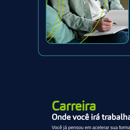
Carreira
Onde você irá trabalh
Você já pensou em acelerar sua forma