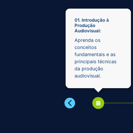
01. Introdução à
Produção
Audiovisual:
Aprenda os
conceitos
fundamentais e as
principais técnicas
da produção
audiovisual.